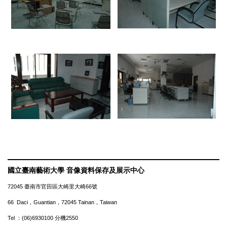
國立臺南藝術大學 音像資料保存及展示中心
72045 臺南市官田區大崎里大崎66號
66 Daci，Guantian，72045 Tainan，Taiwan
Tel ：(06)6930100 分機2550