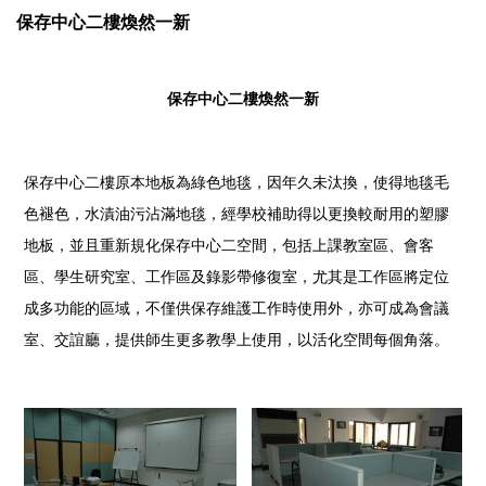
保存中心二樓煥然一新
保存中心二樓煥然一新
保存中心二樓原本地板為綠色地毯，因年久未汰換，使得地毯毛
色褪色，水漬油污沾滿地毯，經學校補助得以更換較耐用的塑膠
地板，並且重新規化保存中心二空間，包括上課教室區、會客
區、學生研究室、工作區及錄影帶修復室，尤其是工作區將定位
成多功能的區域，不僅供保存維護工作時使用外，亦可成為會議
室、交誼廳，提供師生更多教學上使用，以活化空間每個角落
。