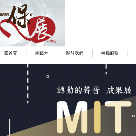
回首頁
南藝大
關於我們
轉檔服務