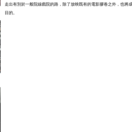
走出有別於一般院線戲院的路，除了放映既有的電影膠卷之外，也將
目的。