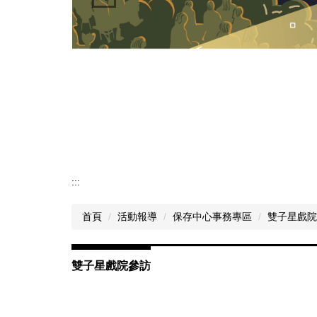
:::
首頁
活動報導
保存中心事務專區
雙子星戲院
雙子星戲院參訪