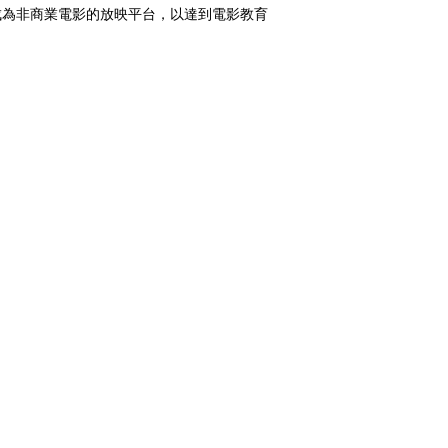
成為非商業電影的放映平台，以達到電影教育