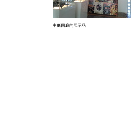
中庭回廊的展示品