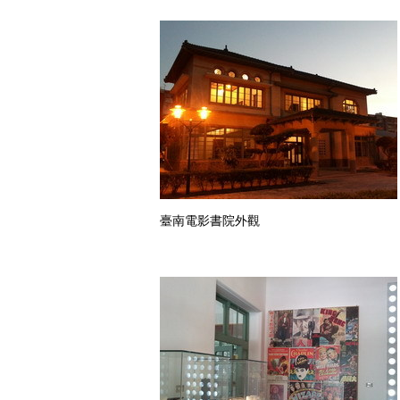
臺南電影書院外觀