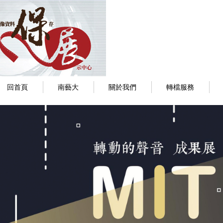
回首頁
南藝大
關於我們
轉檔服務