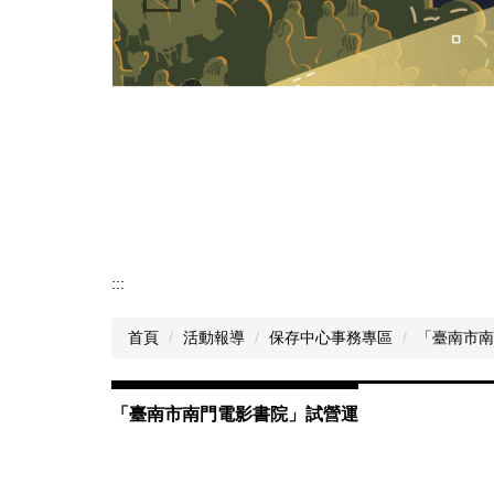
:::
首頁
活動報導
保存中心事務專區
「臺南市南
「臺南市南門電影書院」試營運