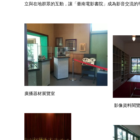
立與在地群眾的互動，讓「臺南電影書院」成為影音交流的
廣播器材展覽室
影像資料閱覽