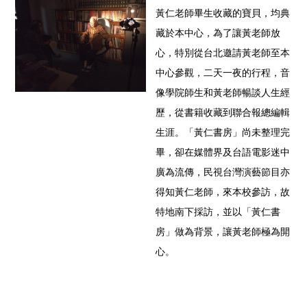
黃仁老師畢生收藏的寶貝，均典
藏於本中心，為了讓黃老師放
心，特別從台北邀請黃老師至本
中心參觀，二天一夜的行程，音
像學院師生和黃老師暢談人生經
歷，從書籍收藏到聯合報總編輯
生涯。「黃仁書房」尚未整理完
畢，卻在媒體界及台語電影迷中
廣為流傳，民視台灣演藝節目亦
得知黃仁老師，來本校參訪，故
特地南下採訪，並以「黃仁書
房」做為背景，讓黃老師極為開
心。