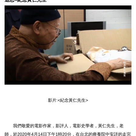
影片:<紀念黃仁先生>
我們敬愛的電影作家，影評人，電影史學者，黃仁先生，老
師，於2020年4月14日下午1時20分，在台北的療養院中安詳的走完